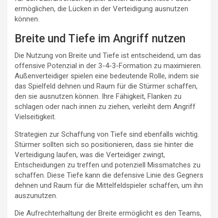
ermöglichen, die Lücken in der Verteidigung ausnutzen
können.
Breite und Tiefe im Angriff nutzen
Die Nutzung von Breite und Tiefe ist entscheidend, um das
offensive Potenzial in der 3-4-3-Formation zu maximieren.
Außenverteidiger spielen eine bedeutende Rolle, indem sie
das Spielfeld dehnen und Raum für die Stürmer schaffen,
den sie ausnutzen können. Ihre Fähigkeit, Flanken zu
schlagen oder nach innen zu ziehen, verleiht dem Angriff
Vielseitigkeit.
Strategien zur Schaffung von Tiefe sind ebenfalls wichtig.
Stürmer sollten sich so positionieren, dass sie hinter die
Verteidigung laufen, was die Verteidiger zwingt,
Entscheidungen zu treffen und potenziell Missmatches zu
schaffen. Diese Tiefe kann die defensive Linie des Gegners
dehnen und Raum für die Mittelfeldspieler schaffen, um ihn
auszunutzen.
Die Aufrechterhaltung der Breite ermöglicht es den Teams,