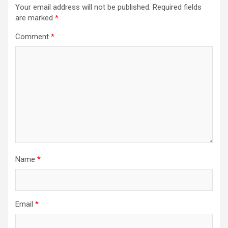
Your email address will not be published.
Required fields
are marked
*
Comment
*
Name
*
Email
*