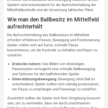
Spielern sind entscheidend für die Aufrechterhaltung der
Mittelfeldkontrolle und die Umsetzung taktischer Pläne.
Wie man den Ballbesitz im Mittelfeld
aufrechterhält
Die Aufrechterhaltung des Ballbesitzes im Mittelfeld
erfordert effektives Passen, Bewegung und Positionierung.
Spieler sollten sich auf kurze, schnelle Pässe
konzentrieren, um die Kontrolle zu behalten und Raum zu
schaffen.
Dreiecke nutzen:
Das Bilden von dreieckigen
Passmustern ermöglicht eine schnelle Ballbewegung
und Optionen für den ballführenden Spieler.
Unterstützungsbewegung:
Bewegung ohne Ball ist
entscheidend. Spieler sollten sich ständig positionieren,
um Pässe zu empfangen und Passwege zu schaffen.
Zusätzlich sollten die Spieler sich ihrer Umgebung bewusst
sein, um zu vermeiden, dass sie durch unachtsames