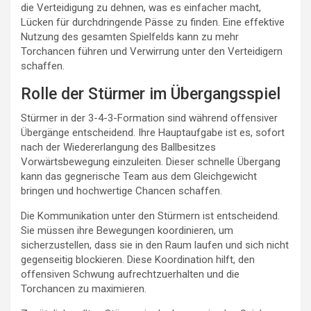
die Verteidigung zu dehnen, was es einfacher macht,
Lücken für durchdringende Pässe zu finden. Eine effektive
Nutzung des gesamten Spielfelds kann zu mehr
Torchancen führen und Verwirrung unter den Verteidigern
schaffen.
Rolle der Stürmer im Übergangsspiel
Stürmer in der 3-4-3-Formation sind während offensiver
Übergänge entscheidend. Ihre Hauptaufgabe ist es, sofort
nach der Wiedererlangung des Ballbesitzes
Vorwärtsbewegung einzuleiten. Dieser schnelle Übergang
kann das gegnerische Team aus dem Gleichgewicht
bringen und hochwertige Chancen schaffen.
Die Kommunikation unter den Stürmern ist entscheidend.
Sie müssen ihre Bewegungen koordinieren, um
sicherzustellen, dass sie in den Raum laufen und sich nicht
gegenseitig blockieren. Diese Koordination hilft, den
offensiven Schwung aufrechtzuerhalten und die
Torchancen zu maximieren.