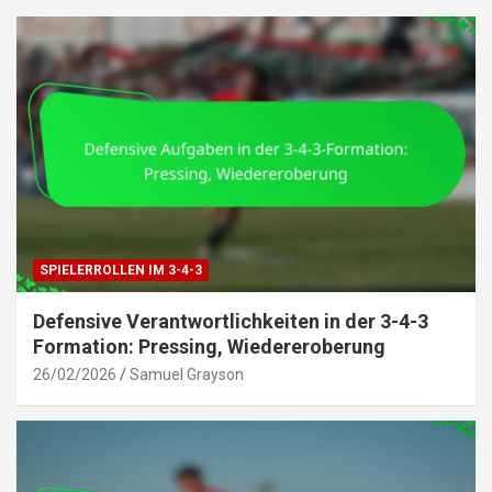
SPIELERROLLEN IM 3-4-3
Defensive Verantwortlichkeiten in der 3-4-3
Formation: Pressing, Wiedereroberung
26/02/2026
Samuel Grayson