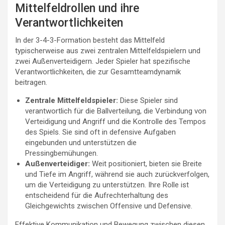
Mittelfeldrollen und ihre
Verantwortlichkeiten
In der 3-4-3-Formation besteht das Mittelfeld
typischerweise aus zwei zentralen Mittelfeldspielern und
zwei Außenverteidigern. Jeder Spieler hat spezifische
Verantwortlichkeiten, die zur Gesamtteamdynamik
beitragen.
Zentrale Mittelfeldspieler:
Diese Spieler sind
verantwortlich für die Ballverteilung, die Verbindung von
Verteidigung und Angriff und die Kontrolle des Tempos
des Spiels. Sie sind oft in defensive Aufgaben
eingebunden und unterstützen die
Pressingbemühungen.
Außenverteidiger:
Weit positioniert, bieten sie Breite
und Tiefe im Angriff, während sie auch zurückverfolgen,
um die Verteidigung zu unterstützen. Ihre Rolle ist
entscheidend für die Aufrechterhaltung des
Gleichgewichts zwischen Offensive und Defensive.
Effektive Kommunikation und Bewegung zwischen diesen