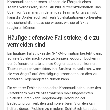
Kommunikation betonen, können die Fähigkeit eines
Teams verbessern, seine Struktur aufrechtzuerhalten. Das
Üben von Szenarien, in denen das Team in Unterzahl ist,
kann die Spieler auch auf reale Spielsituationen vorbereiten
und sicherstellen, dass sie wissen, wie sie effektiv
reagieren können.
Häufige defensive Fallstricke, die zu
vermeiden sind
Ein häufiger Fallstrick in der 3-4-3-Formation besteht darin,
zu viele Spieler nach vorne zu bringen, wodurch Lücken in
der Defensive entstehen, die Gegner ausnutzen können.
Teams müssen vermeiden, ihre Struktur zu verlieren, wenn
sie von Angriff auf Verteidigung umschalten, da dies zu
schnellen Gegenangriffen führen kann.
Ein weiterer Fehler ist schlechte Kommunikation unter den
Verteidigern, was zu Missmatchen oder ungedeckten
Spielern führen kann. Regelmäßige Betonung der
Bedeutung von verbalen und nonverbalen Signalen kann
helfen, dieses Problem zu mindern. Schließlich kann das