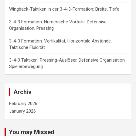
Wingback-Taktiken in der 3-4-3-Formation: Breite, Tiefe
3-4-3 Formation: Numerische Vorteile, Defensive
Organisation, Pressing
3-4-3 Formation: Vertikalität, Horizontale Abstände,
Taktische Fluidität
3-4-3 Taktiken: Pressing-Auslöser, Defensive Organisation,
Spielerbewegung
Archiv
February 2026
January 2026
You may Missed