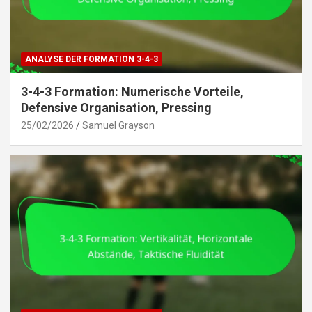
ANALYSE DER FORMATION 3-4-3
3-4-3 Formation: Numerische Vorteile,
Defensive Organisation, Pressing
25/02/2026
Samuel Grayson