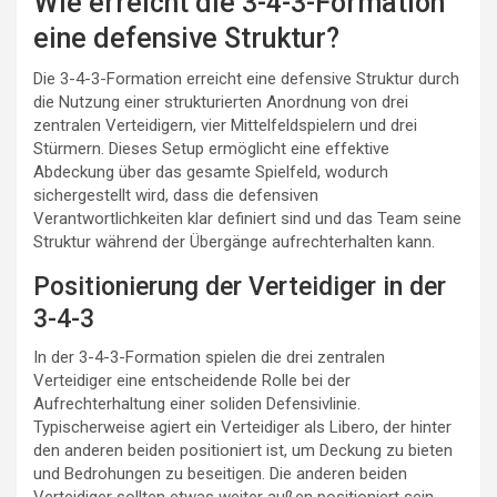
Wie erreicht die 3-4-3-Formation
eine defensive Struktur?
Die 3-4-3-Formation erreicht eine defensive Struktur durch
die Nutzung einer strukturierten Anordnung von drei
zentralen Verteidigern, vier Mittelfeldspielern und drei
Stürmern. Dieses Setup ermöglicht eine effektive
Abdeckung über das gesamte Spielfeld, wodurch
sichergestellt wird, dass die defensiven
Verantwortlichkeiten klar definiert sind und das Team seine
Struktur während der Übergänge aufrechterhalten kann.
Positionierung der Verteidiger in der
3-4-3
In der 3-4-3-Formation spielen die drei zentralen
Verteidiger eine entscheidende Rolle bei der
Aufrechterhaltung einer soliden Defensivlinie.
Typischerweise agiert ein Verteidiger als Libero, der hinter
den anderen beiden positioniert ist, um Deckung zu bieten
und Bedrohungen zu beseitigen. Die anderen beiden