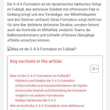
Die 3-4-3-Formation ist ein dynamisches taktisches Setup
im Fußball, das defensive Solidität mit offensivem Flair in
Einklang bringt und drei Verteidiger, vier Mittelfeldspieler
und drei Stürmer umfasst. Diese Formation sorgt nicht nur
für eine klar definierte defensive Struktur, sondern betont
auch die Kontrolle im Mittelfeld, wodurch Teams die
Ballbesitzdominanz und schnelle offensive Übergänge
effektiv umsetzen können.
Key sections in the article:
Was ist die 3-4-3-Formation im Fußball?
Definition und Struktur der 3-4-3-Formation
Schlüsselrollen und Verantwortlichkeiten der Spieler
Historischer Kontext und Entwicklung der Formation
Vergleich mit anderen Formationen
Häufige Variationen der 3-4-3
Wie erreicht die 3-4-3-Formation eine defensive