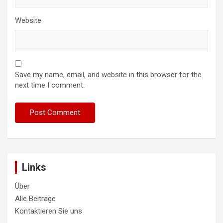
Website
Save my name, email, and website in this browser for the
next time I comment.
Links
Über
Alle Beiträge
Kontaktieren Sie uns