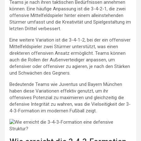
Teams je nach ihren taktischen Bedürfnissen annehmen
können. Eine häufige Anpassung ist die 3-4-2-1, die zwei
offensive Mittelfeldspieler hinter einem alleinstehenden
Stürmer umfasst und die Kreativität und Spielgestaltung im
letzten Drittel verbessert.
Eine weitere Variation ist die 3-4-1-2, bei der ein offensiver
Mittelfeldspieler zwei Stürmer unterstützt, was einen
direkteren offensiven Ansatz ermöglicht. Teams können
auch die Rollen der Außenverteidiger anpassen, um
defensiver oder offensiver zu agieren, je nach den Stärken
und Schwächen des Gegners.
Bedeutende Teams wie Juventus und Bayern München
haben diese Variationen effektiv genutzt, um ihr
offensives Potenzial zu maximieren und gleichzeitig die
defensive Integrität zu wahren, was die Vielseitigkeit der 3-
4-3-Formation im modernen Fußball zeigt.