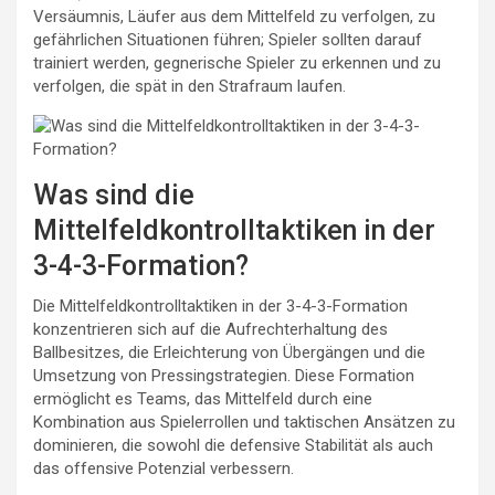
Versäumnis, Läufer aus dem Mittelfeld zu verfolgen, zu
gefährlichen Situationen führen; Spieler sollten darauf
trainiert werden, gegnerische Spieler zu erkennen und zu
verfolgen, die spät in den Strafraum laufen.
Was sind die
Mittelfeldkontrolltaktiken in der
3-4-3-Formation?
Die Mittelfeldkontrolltaktiken in der 3-4-3-Formation
konzentrieren sich auf die Aufrechterhaltung des
Ballbesitzes, die Erleichterung von Übergängen und die
Umsetzung von Pressingstrategien. Diese Formation
ermöglicht es Teams, das Mittelfeld durch eine
Kombination aus Spielerrollen und taktischen Ansätzen zu
dominieren, die sowohl die defensive Stabilität als auch
das offensive Potenzial verbessern.