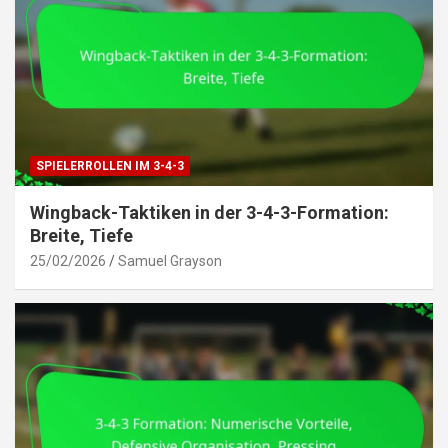
SPIELERROLLEN IM 3-4-3
Wingback-Taktiken in der 3-4-3-Formation:
Breite, Tiefe
25/02/2026
Samuel Grayson