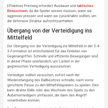
Effektives Pressing erfordert Ausdauer und
taktisches
Bewusstsein
, da die Spieler wissen müssen, wann sie
aggressiv pressen und wann sie zurückfallen sollten, um
die defensive Struktur aufrechtzuerhalten.
Übergang von der Verteidigung ins
Mittelfeld
Der Übergang von der Verteidigung ins Mittelfeld in der 3-4-
3-Formation ist entscheidend für das Einleiten von
Gegenangriffen. Schnelle und effiziente Bewegungen sind
in dieser Phase unerlässlich, um Lücken in der
gegnerischen Verteidigung auszunutzen.
Verteidiger sollten versuchen, sofort nach der
Wiedererlangung des Ballbesitzes schnelle, nach vorne
gerichtete Pässe zu den Mittelfeldspielern zu spielen. Dies
kann direkte Bälle oder das Wechseln des Spiels zu den
Außenverteidigern umfassen, die dann den Angriff
vorantreiben können.