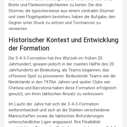
Breite und Flankenmöglichkeiten zu bieten. Die drei
Stürmer, die typischerweise aus einem zentralen Stürmer
und zwei Flügelspielern bestehen, haben die Aufgabe, den
Gegner unter Druck zu setzen und Torchancen zu
verwerten.
Historischer Kontext und Entwicklung
der Formation
Die 3-4-3-Formation hat ihre Wurzeln im frühen 20.
Jahrhundert, gewann jedoch in der zweiten Hälfte des 20.
Jahrhunderts an Bedeutung, als Teams begannen, das
offensive Spiel zu priorisieren. Bedeutende Teams wie die
Niederlande in den 1970er Jahren und später Clubs wie
Chelsea und Barcelona haben diese Formation erfolgreich
genutzt, um ihren taktischen Ansatz zu verbessern.
Im Laufe der Jahre hat sich die 3-4-3-Formation
weiterentwickelt und sich an die Stärken verschiedener
Mannschaften sowie die taktischen Anforderungen
unterschiedlicher Ligen angepasst. Ihre Flexibilität