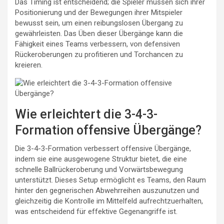
Das Timing ist entscheidend; die Spieler müssen sich ihrer
Positionierung und der Bewegungen ihrer Mitspieler
bewusst sein, um einen reibungslosen Übergang zu
gewährleisten. Das Üben dieser Übergänge kann die
Fähigkeit eines Teams verbessern, von defensiven
Rückeroberungen zu profitieren und Torchancen zu
kreieren.
Wie erleichtert die 3-4-3-
Formation offensive Übergänge?
Die 3-4-3-Formation verbessert offensive Übergänge,
indem sie eine ausgewogene Struktur bietet, die eine
schnelle Ballrückeroberung und Vorwärtsbewegung
unterstützt. Dieses Setup ermöglicht es Teams, den Raum
hinter den gegnerischen Abwehrreihen auszunutzen und
gleichzeitig die Kontrolle im Mittelfeld aufrechtzuerhalten,
was entscheidend für effektive Gegenangriffe ist.