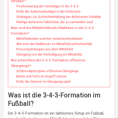
Struktur?
Positionierung der Verteidiger in der 3-4-3
Rolle der Außenverteidiger in der Defensive
Strategien zur Aufrechterhaltung der defensiven Solidität
Häufige defensive Fallstricke, die zu vermeiden sind
Was sind die Mittelfeldkontrolltaktiken in der 3-4-3-
Formation?
Mittelfeldrollen und ihre Verantwortlichkeiten
Wie man den Ballbesitz im Mittelfeld aufrechterhält
Pressingstrategien aus dem Mittelfeld
Übergang von der Verteidigung ins Mittelfeld
Wie erleichtert die 3-4-3-Formation offensive
Übergänge?
Schlüsselprinzipien offensiver Übergänge
Breite und Tiefe im Angriff nutzen
Rolle der Stürmer im Übergangsspiel
Was ist die 3-4-3-Formation im
Fußball?
Die 3-4-3-Formation ist ein taktisches Setup im Fußball,