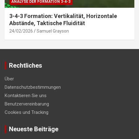
ANALYSE DER FORMATION 3-4-3
3-4-3 Formation: Vertikalität, Horizontale
Abstände, Taktische Fluidität
24/02/2026
Samuel Grayson
Rechtliches
Über
Datenschutzbestimmungen
Kontaktieren Sie uns
Benutzervereinbarung
Cookies und Tracking
Neueste Beiträge