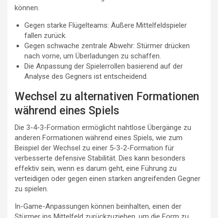
können.
Gegen starke Flügelteams: Äußere Mittelfeldspieler
fallen zurück.
Gegen schwache zentrale Abwehr: Stürmer drücken
nach vorne, um Überladungen zu schaffen.
Die Anpassung der Spielerrollen basierend auf der
Analyse des Gegners ist entscheidend.
Wechsel zu alternativen Formationen
während eines Spiels
Die 3-4-3-Formation ermöglicht nahtlose Übergänge zu
anderen Formationen während eines Spiels, wie zum
Beispiel der Wechsel zu einer 5-3-2-Formation für
verbesserte defensive Stabilität. Dies kann besonders
effektiv sein, wenn es darum geht, eine Führung zu
verteidigen oder gegen einen starken angreifenden Gegner
zu spielen.
In-Game-Anpassungen können beinhalten, einen der
Stürmer ins Mittelfeld zurückzuziehen, um die Form zu