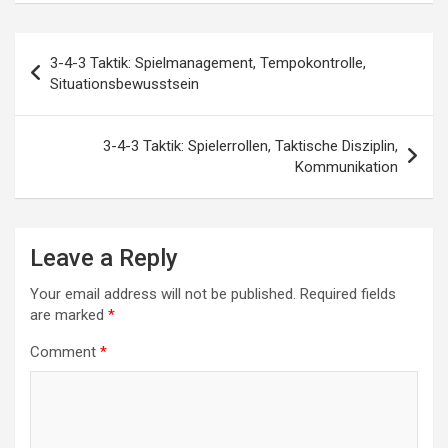
Post
3-4-3 Taktik: Spielmanagement, Tempokontrolle,
navigation
Situationsbewusstsein
3-4-3 Taktik: Spielerrollen, Taktische Disziplin,
Kommunikation
Leave a Reply
Your email address will not be published.
Required fields
are marked
*
Comment
*