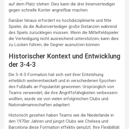
auf dem Platz stehen. Dies kann die drei Innenverteidiger
gegen schnelle Konter angreifbar machen.
Darüber hinaus erfordert es hochdisziplinierte und fitte
Spieler, da die Außenverteidiger große Distanzen während
des Spiels zurücklegen müssen. Wenn die Mittelfeldspieler
die Verteidigung nicht ausreichend unterstützen, kann dies
zu Lücken führen, die Gegner ausnutzen können.
Historischer Kontext und Entwicklung
der 3-4-3
Die 3-4-3-Formation hat sich seit ihrer Entstehung
erheblich weiterentwickelt und in verschiedenen Epochen
des Fußballs an Popularität gewonnen. Ursprünglich von
Teams verwendet, die ihre Angriffsfähigkeiten verbessern
wollten, wurde sie von vielen erfolgreichen Clubs und
Nationalmannschaften adaptiert.
Historisch gesehen haben Teams wie die Niederlande in
den 1970er Jahren und jüngst Clubs wie Chelsea und
Barcelona diese Formation effektiv genutzt. Ihre Flexibilität