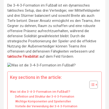
Die 3-4-3-Formation im Fußball ist ein dynamisches
taktisches Setup, das drei Verteidiger, vier Mittelfeldspieler
und drei Stürmer balanciert und sowohl Breite als auch
Tiefe betont. Dieser Ansatz ermöglicht es den Teams, ihre
Gegner zu dehnen, Raum zu schaffen und eine robuste
offensive Präsenz aufrechtzuerhalten, während die
defensive Solidität gewährleistet bleibt. Durch die
strategische Positionierung der Spieler und die effektive
Nutzung der Außenverteidiger können Teams ihre
offensiven und defensiven Fähigkeiten verbessern und
taktische Flexibilität
auf dem Feld fördern.
Key sections in the article:
Was ist die 3-4-3-Formation im Fußball?
Definition und Struktur der 3-4-3-Formation
Wichtige Komponenten und Spielerrollen
Vorteile der Verwendung der 3-4-3-Formation