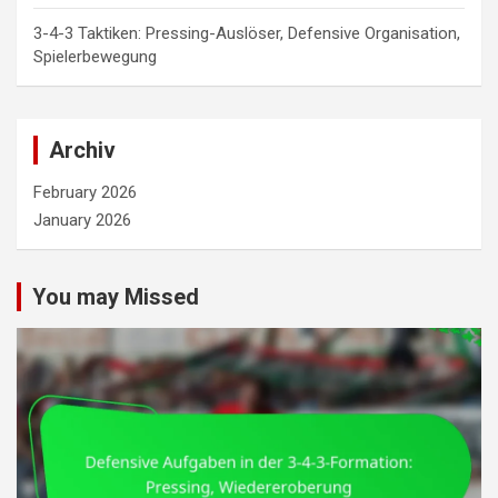
3-4-3 Taktiken: Pressing-Auslöser, Defensive Organisation,
Spielerbewegung
Archiv
February 2026
January 2026
You may Missed