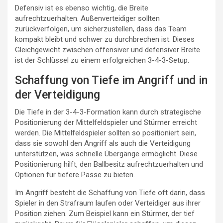
Defensiv ist es ebenso wichtig, die Breite
aufrechtzuerhalten. Außenverteidiger sollten
zurückverfolgen, um sicherzustellen, dass das Team
kompakt bleibt und schwer zu durchbrechen ist. Dieses
Gleichgewicht zwischen offensiver und defensiver Breite
ist der Schlüssel zu einem erfolgreichen 3-4-3-Setup.
Schaffung von Tiefe im Angriff und in
der Verteidigung
Die Tiefe in der 3-4-3-Formation kann durch strategische
Positionierung der Mittelfeldspieler und Stürmer erreicht
werden. Die Mittelfeldspieler sollten so positioniert sein,
dass sie sowohl den Angriff als auch die Verteidigung
unterstützen, was schnelle Übergänge ermöglicht. Diese
Positionierung hilft, den Ballbesitz aufrechtzuerhalten und
Optionen für tiefere Pässe zu bieten.
Im Angriff besteht die Schaffung von Tiefe oft darin, dass
Spieler in den Strafraum laufen oder Verteidiger aus ihrer
Position ziehen. Zum Beispiel kann ein Stürmer, der tief