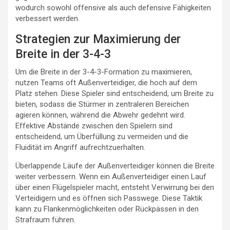
wodurch sowohl offensive als auch defensive Fähigkeiten
verbessert werden.
Strategien zur Maximierung der
Breite in der 3-4-3
Um die Breite in der 3-4-3-Formation zu maximieren,
nutzen Teams oft Außenverteidiger, die hoch auf dem
Platz stehen. Diese Spieler sind entscheidend, um Breite zu
bieten, sodass die Stürmer in zentraleren Bereichen
agieren können, während die Abwehr gedehnt wird.
Effektive Abstände zwischen den Spielern sind
entscheidend, um Überfüllung zu vermeiden und die
Fluidität im Angriff aufrechtzuerhalten.
Überlappende Läufe der Außenverteidiger können die Breite
weiter verbessern. Wenn ein Außenverteidiger einen Lauf
über einen Flügelspieler macht, entsteht Verwirrung bei den
Verteidigern und es öffnen sich Passwege. Diese Taktik
kann zu Flankenmöglichkeiten oder Rückpässen in den
Strafraum führen.