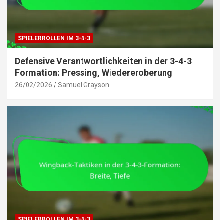
SPIELERROLLEN IM 3-4-3
Defensive Verantwortlichkeiten in der 3-4-3
Formation: Pressing, Wiedereroberung
26/02/2026
Samuel Grayson
SPIELERROLLEN IM 3-4-3