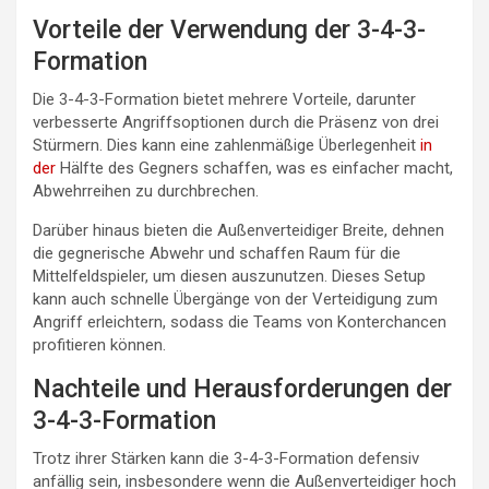
Vorteile der Verwendung der 3-4-3-
Formation
Die 3-4-3-Formation bietet mehrere Vorteile, darunter
verbesserte Angriffsoptionen durch die Präsenz von drei
Stürmern. Dies kann eine zahlenmäßige Überlegenheit
in
der
Hälfte des Gegners schaffen, was es einfacher macht,
Abwehrreihen zu durchbrechen.
Darüber hinaus bieten die Außenverteidiger Breite, dehnen
die gegnerische Abwehr und schaffen Raum für die
Mittelfeldspieler, um diesen auszunutzen. Dieses Setup
kann auch schnelle Übergänge von der Verteidigung zum
Angriff erleichtern, sodass die Teams von Konterchancen
profitieren können.
Nachteile und Herausforderungen der
3-4-3-Formation
Trotz ihrer Stärken kann die 3-4-3-Formation defensiv
anfällig sein, insbesondere wenn die Außenverteidiger hoch