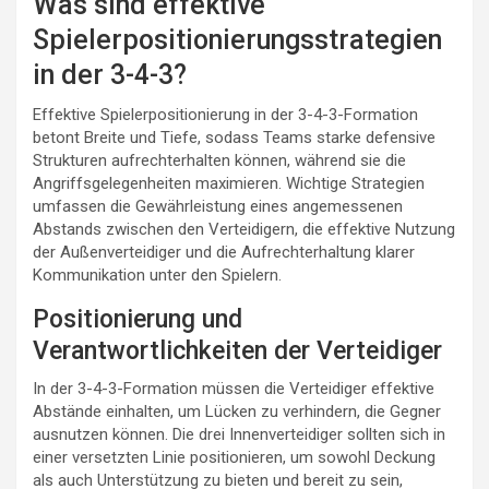
Was sind effektive
Spielerpositionierungsstrategien
in der 3-4-3?
Effektive Spielerpositionierung in der 3-4-3-Formation
betont Breite und Tiefe, sodass Teams starke defensive
Strukturen aufrechterhalten können, während sie die
Angriffsgelegenheiten maximieren. Wichtige Strategien
umfassen die Gewährleistung eines angemessenen
Abstands zwischen den Verteidigern, die effektive Nutzung
der Außenverteidiger und die Aufrechterhaltung klarer
Kommunikation unter den Spielern.
Positionierung und
Verantwortlichkeiten der Verteidiger
In der 3-4-3-Formation müssen die Verteidiger effektive
Abstände einhalten, um Lücken zu verhindern, die Gegner
ausnutzen können. Die drei Innenverteidiger sollten sich in
einer versetzten Linie positionieren, um sowohl Deckung
als auch Unterstützung zu bieten und bereit zu sein,