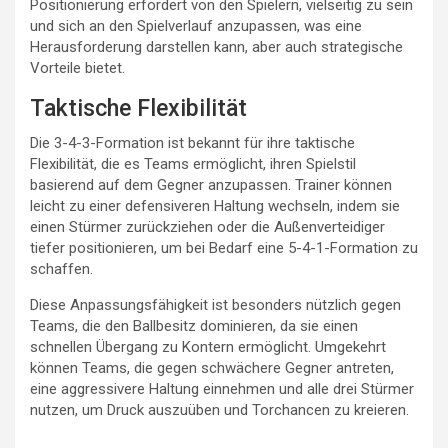
Positionierung erfordert von den Spielern, vielseitig zu sein
und sich an den Spielverlauf anzupassen, was eine
Herausforderung darstellen kann, aber auch strategische
Vorteile bietet.
Taktische Flexibilität
Die 3-4-3-Formation ist bekannt für ihre taktische
Flexibilität, die es Teams ermöglicht, ihren Spielstil
basierend auf dem Gegner anzupassen. Trainer können
leicht zu einer defensiveren Haltung wechseln, indem sie
einen Stürmer zurückziehen oder die Außenverteidiger
tiefer positionieren, um bei Bedarf eine 5-4-1-Formation zu
schaffen.
Diese Anpassungsfähigkeit ist besonders nützlich gegen
Teams, die den Ballbesitz dominieren, da sie einen
schnellen Übergang zu Kontern ermöglicht. Umgekehrt
können Teams, die gegen schwächere Gegner antreten,
eine aggressivere Haltung einnehmen und alle drei Stürmer
nutzen, um Druck auszuüben und Torchancen zu kreieren.