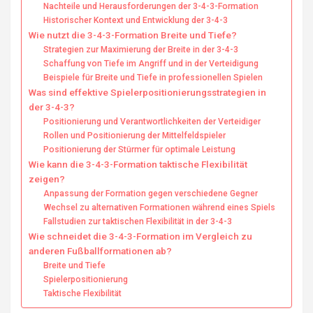
Nachteile und Herausforderungen der 3-4-3-Formation
Historischer Kontext und Entwicklung der 3-4-3
Wie nutzt die 3-4-3-Formation Breite und Tiefe?
Strategien zur Maximierung der Breite in der 3-4-3
Schaffung von Tiefe im Angriff und in der Verteidigung
Beispiele für Breite und Tiefe in professionellen Spielen
Was sind effektive Spielerpositionierungsstrategien in
der 3-4-3?
Positionierung und Verantwortlichkeiten der Verteidiger
Rollen und Positionierung der Mittelfeldspieler
Positionierung der Stürmer für optimale Leistung
Wie kann die 3-4-3-Formation taktische Flexibilität
zeigen?
Anpassung der Formation gegen verschiedene Gegner
Wechsel zu alternativen Formationen während eines Spiels
Fallstudien zur taktischen Flexibilität in der 3-4-3
Wie schneidet die 3-4-3-Formation im Vergleich zu
anderen Fußballformationen ab?
Breite und Tiefe
Spielerpositionierung
Taktische Flexibilität