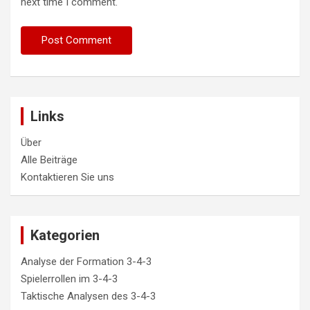
next time I comment.
Links
Über
Alle Beiträge
Kontaktieren Sie uns
Kategorien
Analyse der Formation 3-4-3
Spielerrollen im 3-4-3
Taktische Analysen des 3-4-3