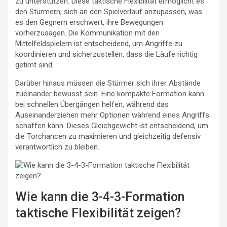
zu unterstützen. Diese taktische Flexibilität ermöglicht es
den Stürmern, sich an den Spielverlauf anzupassen, was
es den Gegnern erschwert, ihre Bewegungen
vorherzusagen. Die Kommunikation mit den
Mittelfeldspielern ist entscheidend, um Angriffe zu
koordinieren und sicherzustellen, dass die Läufe richtig
getimt sind.
Darüber hinaus müssen die Stürmer sich ihrer Abstände
zueinander bewusst sein. Eine kompakte Formation kann
bei schnellen Übergängen helfen, während das
Auseinanderziehen mehr Optionen während eines Angriffs
schaffen kann. Dieses Gleichgewicht ist entscheidend, um
die Torchancen zu maximieren und gleichzeitig defensiv
verantwortlich zu bleiben.
Wie kann die 3-4-3-Formation
taktische Flexibilität zeigen?