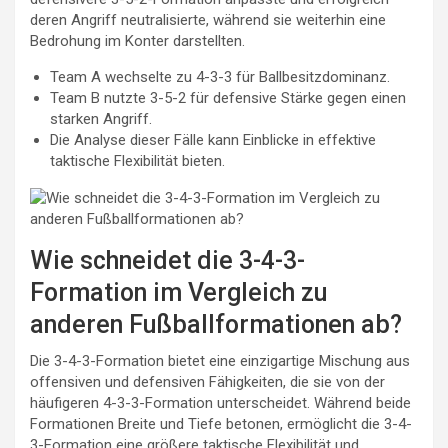
deren Angriff neutralisierte, während sie weiterhin eine
Bedrohung im Konter darstellten.
Team A wechselte zu 4-3-3 für Ballbesitzdominanz.
Team B nutzte 3-5-2 für defensive Stärke gegen einen
starken Angriff.
Die Analyse dieser Fälle kann Einblicke in effektive
taktische Flexibilität bieten.
Wie schneidet die 3-4-3-
Formation im Vergleich zu
anderen Fußballformationen ab?
Die 3-4-3-Formation bietet eine einzigartige Mischung aus
offensiven und defensiven Fähigkeiten, die sie von der
häufigeren 4-3-3-Formation unterscheidet. Während beide
Formationen Breite und Tiefe betonen, ermöglicht die 3-4-
3-Formation eine größere taktische Flexibilität und