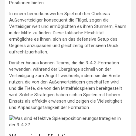
Positionen bieten.
In einem bemerkenswerten Spiel nutzten Chelseas
Außenverteidiger konsequent die Flügel, zogen die
Verteidiger weit und ermöglichten es ihren Stürmern, Raum
in der Mitte zu finden. Diese taktische Flexibilität
ermöglichte es ihnen, sich an das defensive Setup des
Gegners anzupassen und gleichzeitig offensiven Druck
aufrechtzuerhalten.
Darüber hinaus können Teams, die die 3-4-3-Formation
verwenden, während der Übergänge schnell von der
Verteidigung zum Angriff wechseln, indem sie die Breite
nutzen, die von den Außenverteidigern geschaffen wird,
und die Tiefe, die von den Mittelfeldspielern bereitgestellt
wird. Solche Strategien haben sich in Spielen mit hohem
Einsatz als effektiv erwiesen und zeigen die Vielseitigkeit
und Anpassungsfähigkeit der Formation.