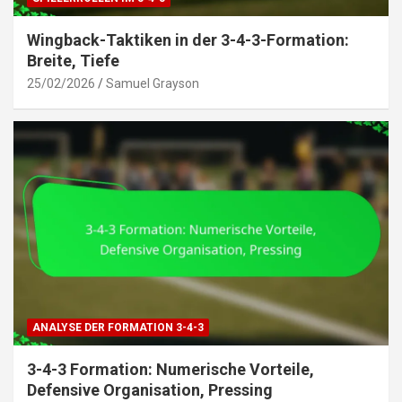
Wingback-Taktiken in der 3-4-3-Formation:
Breite, Tiefe
25/02/2026
Samuel Grayson
ANALYSE DER FORMATION 3-4-3
3-4-3 Formation: Numerische Vorteile,
Defensive Organisation, Pressing