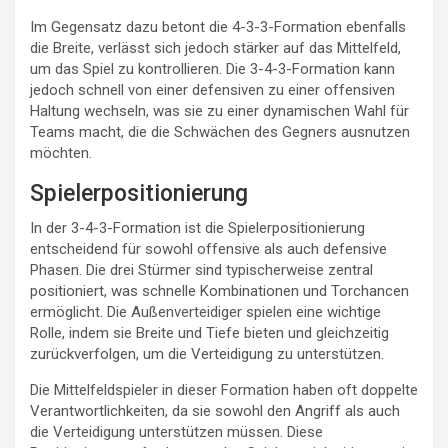
Im Gegensatz dazu betont die 4-3-3-Formation ebenfalls
die Breite, verlässt sich jedoch stärker auf das Mittelfeld,
um das Spiel zu kontrollieren. Die 3-4-3-Formation kann
jedoch schnell von einer defensiven zu einer offensiven
Haltung wechseln, was sie zu einer dynamischen Wahl für
Teams macht, die die Schwächen des Gegners ausnutzen
möchten.
Spielerpositionierung
In der 3-4-3-Formation ist die Spielerpositionierung
entscheidend für sowohl offensive als auch defensive
Phasen. Die drei Stürmer sind typischerweise zentral
positioniert, was schnelle Kombinationen und Torchancen
ermöglicht. Die Außenverteidiger spielen eine wichtige
Rolle, indem sie Breite und Tiefe bieten und gleichzeitig
zurückverfolgen, um die Verteidigung zu unterstützen.
Die Mittelfeldspieler in dieser Formation haben oft doppelte
Verantwortlichkeiten, da sie sowohl den Angriff als auch
die Verteidigung unterstützen müssen. Diese