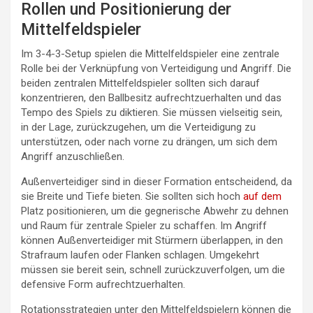
Rollen und Positionierung der
Mittelfeldspieler
Im 3-4-3-Setup spielen die Mittelfeldspieler eine zentrale
Rolle bei der Verknüpfung von Verteidigung und Angriff. Die
beiden zentralen Mittelfeldspieler sollten sich darauf
konzentrieren, den Ballbesitz aufrechtzuerhalten und das
Tempo des Spiels zu diktieren. Sie müssen vielseitig sein,
in der Lage, zurückzugehen, um die Verteidigung zu
unterstützen, oder nach vorne zu drängen, um sich dem
Angriff anzuschließen.
Außenverteidiger sind in dieser Formation entscheidend, da
sie Breite und Tiefe bieten. Sie sollten sich hoch
auf dem
Platz positionieren, um die gegnerische Abwehr zu dehnen
und Raum für zentrale Spieler zu schaffen. Im Angriff
können Außenverteidiger mit Stürmern überlappen, in den
Strafraum laufen oder Flanken schlagen. Umgekehrt
müssen sie bereit sein, schnell zurückzuverfolgen, um die
defensive Form aufrechtzuerhalten.
Rotationsstrategien unter den Mittelfeldspielern können die