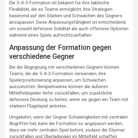
Die 3-4-3-Formation ist bekannt für ihre taktische
Flexibilität, die es Teams ermöglicht, ihre Strategien
basierend auf den Stärken und Schwächen des Gegners
anzupassen. Diese Anpassungsfähigkeit ist entscheidend,
um sowohl defensive Solidität als auch offensive Optionen
während eines Spiels aufrechtzuerhalten.
Anpassung der Formation gegen
verschiedene Gegner
Bei der Begegnung mit verschiedenen Gegnern können
Teams, die die 3-4-3-Formation verwenden, ihre
Spielerpositionierung anpassen, um Schwächen
auszunutzen. Beispielsweise können die äußeren
Mittelfeldspieler tiefer zurückfallen, um zusätzliche
defensive Deckung zu bieten, wenn sie gegen ein Team mit
starkem Flügelspiel antreten.
Umgekehrt, wenn der Gegner Schwierigkeiten mit zentralen
Angriffen hat, kann die Formation so angepasst werden,
dass sie mehr zentralen Spiel betont, sodass die Stürmer
zurückfallen und Überladungen im Mittelfeld schaffen