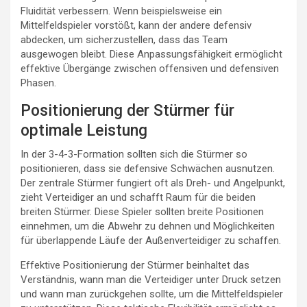
Fluidität verbessern. Wenn beispielsweise ein
Mittelfeldspieler vorstößt, kann der andere defensiv
abdecken, um sicherzustellen, dass das Team
ausgewogen bleibt. Diese Anpassungsfähigkeit ermöglicht
effektive Übergänge zwischen offensiven und defensiven
Phasen.
Positionierung der Stürmer für
optimale Leistung
In der 3-4-3-Formation sollten sich die Stürmer so
positionieren, dass sie defensive Schwächen ausnutzen.
Der zentrale Stürmer fungiert oft als Dreh- und Angelpunkt,
zieht Verteidiger an und schafft Raum für die beiden
breiten Stürmer. Diese Spieler sollten breite Positionen
einnehmen, um die Abwehr zu dehnen und Möglichkeiten
für überlappende Läufe der Außenverteidiger zu schaffen.
Effektive Positionierung der Stürmer beinhaltet das
Verständnis, wann man die Verteidiger unter Druck setzen
und wann man zurückgehen sollte, um die Mittelfeldspieler