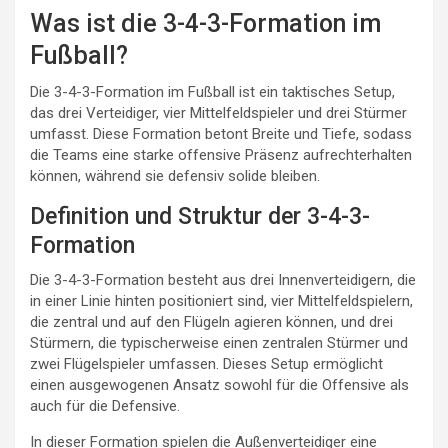
Was ist die 3-4-3-Formation im
Fußball?
Die 3-4-3-Formation im Fußball ist ein taktisches Setup,
das drei Verteidiger, vier Mittelfeldspieler und drei Stürmer
umfasst. Diese Formation betont Breite und Tiefe, sodass
die Teams eine starke offensive Präsenz aufrechterhalten
können, während sie defensiv solide bleiben.
Definition und Struktur der 3-4-3-
Formation
Die 3-4-3-Formation besteht aus drei Innenverteidigern, die
in einer Linie hinten positioniert sind, vier Mittelfeldspielern,
die zentral und auf den Flügeln agieren können, und drei
Stürmern, die typischerweise einen zentralen Stürmer und
zwei Flügelspieler umfassen. Dieses Setup ermöglicht
einen ausgewogenen Ansatz sowohl für die Offensive als
auch für die Defensive.
In dieser Formation spielen die Außenverteidiger eine