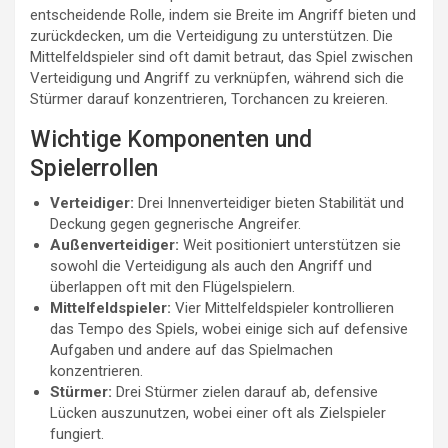
entscheidende Rolle, indem sie Breite im Angriff bieten und
zurückdecken, um die Verteidigung zu unterstützen. Die
Mittelfeldspieler sind oft damit betraut, das Spiel zwischen
Verteidigung und Angriff zu verknüpfen, während sich die
Stürmer darauf konzentrieren, Torchancen zu kreieren.
Wichtige Komponenten und
Spielerrollen
Verteidiger:
Drei Innenverteidiger bieten Stabilität und
Deckung gegen gegnerische Angreifer.
Außenverteidiger:
Weit positioniert unterstützen sie
sowohl die Verteidigung als auch den Angriff und
überlappen oft mit den Flügelspielern.
Mittelfeldspieler:
Vier Mittelfeldspieler kontrollieren
das Tempo des Spiels, wobei einige sich auf defensive
Aufgaben und andere auf das Spielmachen
konzentrieren.
Stürmer:
Drei Stürmer zielen darauf ab, defensive
Lücken auszunutzen, wobei einer oft als Zielspieler
fungiert.