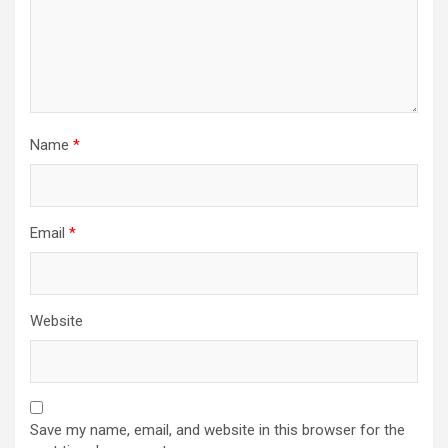
Name
*
Email
*
Website
Save my name, email, and website in this browser for the